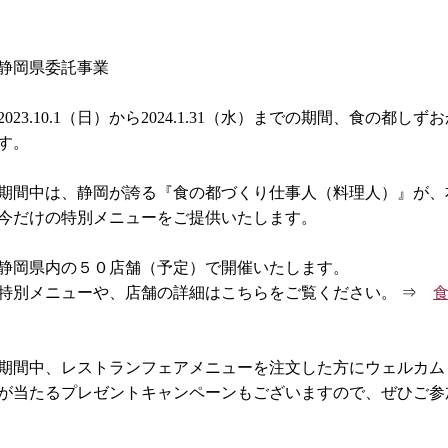
静岡県委託事業
2023.10.1（日）から2024.1.31（水）までの期間、食の
す。
期間中は、静岡が誇る『食の都づくり仕事人（料理人）』が、
今だけの特別メニューをご提供いたします。
静岡県内の５０店舗（予定）で開催いたします。
特別メニューや、店舗の詳細はこちらをご覧ください。 ⇒　
期間中、レストランフェアメニューを注文した方にウェルカム
が当たるプレゼントキャンペーンもございますので、ぜひご参