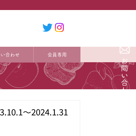
問い合わせ
会員専用
お問い合わせ
.1～2024.1.31