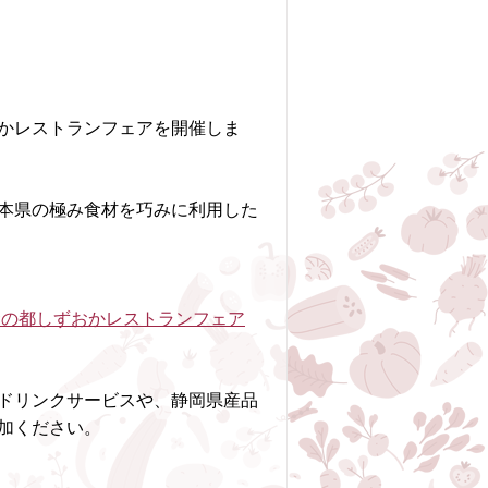
都しずおかレストランフェアを開催しま
本県の極み食材を巧みに利用した
食の都しずおかレストランフェア
ドリンクサービスや、静岡県産品
加ください。