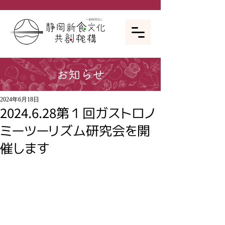
お知らせ
2024年6月18日
2024.6.28第１回ガストロノ
ミーツーリズム研究会を開
催します