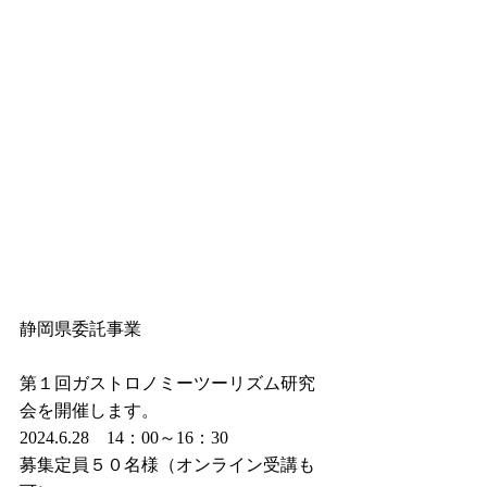
静岡県委託事業
第１回ガストロノミーツーリズム研究
会を開催します。
2024.6.28　14：00～16：30
募集定員５０名様（オンライン受講も