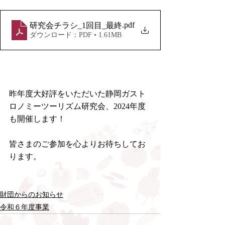
.pdf
研究会チラシ_1回目_最終
ダウンロード：PDF • 1.61MB
昨年度大好評をいただいた静岡ガスト
ロノミーツーリズム研究会、2024年度
も開催します！
皆さまのご参加を心よりお待ちしてお
ります。
財団からのお知らせ
令和６年度事業