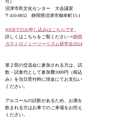
可）
沼津市民文化センター　大会議室
〒410-0832　静岡県沼津市御幸町15-1
WEBでのお申し込みはこちらです
。
詳しくはこちらをご覧ください⇒
静岡
ガストロノミーツーリズム研究会2024
第２部の交流会に参加される方は、試
飲・試食代として参加費1000円（税込
み）を当日受付時に現金にてお支払い
ください。
アルコールの試飲があるため、お酒を
飲まれる方はお車でのご来場をお控え
ください。