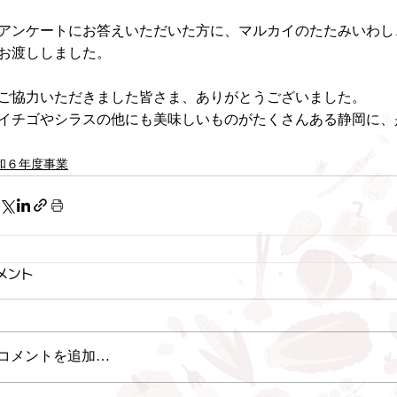
アンケートにお答えいただいた方に、マルカイのたたみいわし
お渡ししました。
ご協力いただきました皆さま、ありがとうございました。
イチゴやシラスの他にも美味しいものがたくさんある静岡に、
和６年度事業
メント
コメントを追加…