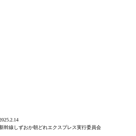
2025.2.14
新幹線しずおか朝どれエクスプレス実行委員会　