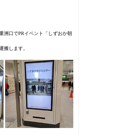
重洲口でPRイベント「しずおか朝
運搬します。