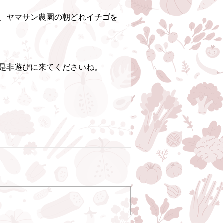
、ヤマサン農園の朝どれイチゴを
是非遊びに来てくださいね。