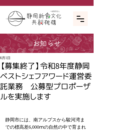
お知らせ
6月1日
【募集終了】令和8年度静岡
ベストシェフアワード運営委
託業務 公募型プロポーザ
ルを実施します
静岡市には、南アルプスから駿河湾ま
での標高差6,000ｍの自然の中で育まれ