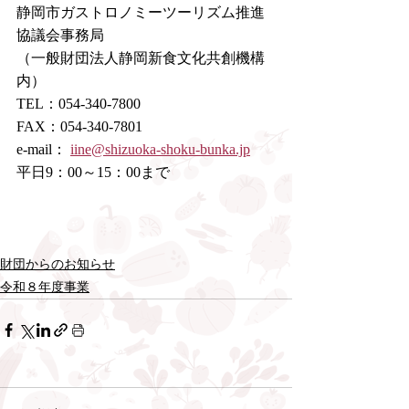
静岡市ガストロノミーツーリズム推進
協議会事務局
（一般財団法人静岡新食文化共創機構
内）
TEL：054-340-7800
FAX：054-340-7801
e-mail： 
iine@shizuoka-shoku-bunka.jp
平日9：00～15：00まで
財団からのお知らせ
令和８年度事業