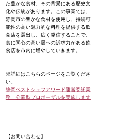
た豊かな食材、その背景にある歴史文
化や伝統があります。この事業では、
静岡市の豊かな食材を使用し、持続可
能性の高い魅力的な料理を提供する飲
食店を選出し、広く発信することで、
食に関心の高い層への訴求力がある飲
食店を市内に増やしていきます。
※詳細はこちらのページをご覧くださ
い。
静岡ベストシェフアワード運営委託業
務　公募型プロポーザルを実施します
【お問い合わせ】